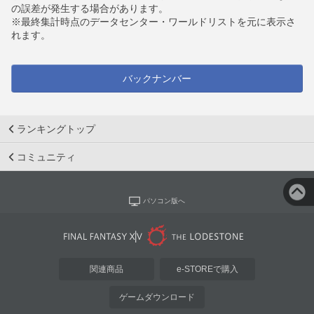
の誤差が発生する場合があります。
※最終集計時点のデータセンター・ワールドリストを元に表示さ
れます。
バックナンバー
ランキングトップ
コミュニティ
パソコン版へ
関連商品
e-STOREで購入
ゲームダウンロード