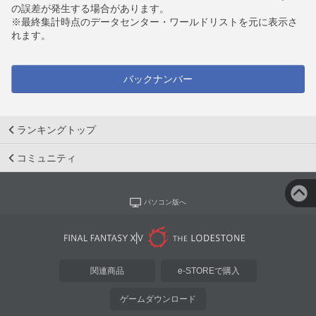
の誤差が発生する場合があります。
※最終集計時点のデータセンター・ワールドリストを元に表示さ
れます。
バックナンバー
ランキングトップ
コミュニティ
パソコン版へ
関連商品
e-STOREで購入
ゲームダウンロード