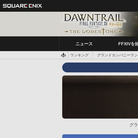
ニュース
FFXIVを
ランキング
グランドカンパニーラン
グラ