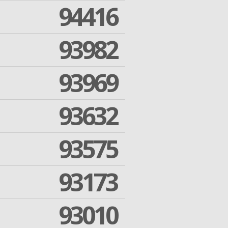
94416
93982
93969
93632
93575
93173
93010