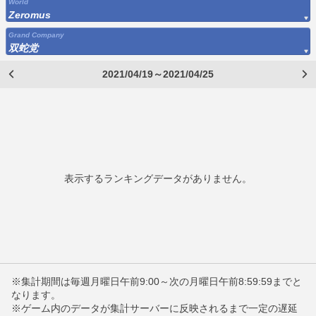
World
Zeromus
Grand Company
双蛇党
2021/04/19～2021/04/25
表示するランキングデータがありません。
※集計期間は毎週月曜日午前9:00～次の月曜日午前8:59:59までと
なります。
※ゲーム内のデータが集計サーバーに反映されるまで一定の遅延