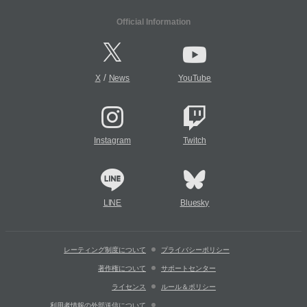
Official Information
/
X
News
YouTube
Instagram
Twitch
LINE
Bluesky
レーティング制度について
プライバシーポリシー
著作権について
サポートセンター
ライセンス
ルール＆ポリシー
利用者情報の外部送信について