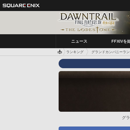
ニュース
FFXIVを
ランキング
グランドカンパニーラン
グラ