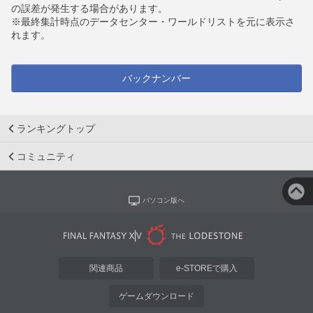
の誤差が発生する場合があります。
※最終集計時点のデータセンター・ワールドリストを元に表示さ
れます。
バックナンバー
ランキングトップ
コミュニティ
パソコン版へ
関連商品
e-STOREで購入
ゲームダウンロード