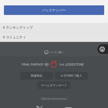
バックナンバー
ランキングトップ
コミュニティ
パソコン版へ
関連商品
e-STOREで購入
ゲームダウンロード
Official Information