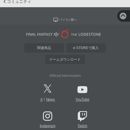
コミュニティ
パソコン版へ
関連商品
e-STOREで購入
ゲームダウンロード
Official Information
/
X
News
YouTube
Instagram
Twitch