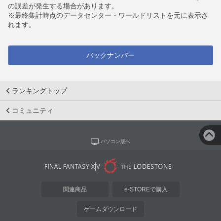
の誤差が発生する場合があります。
※最終集計時点のデータセンター・ワールドリストを元に表示さ
れます。
バックナンバー
ランキングトップ
コミュニティ
パソコン版へ
関連商品
e-STOREで購入
ゲームダウンロード