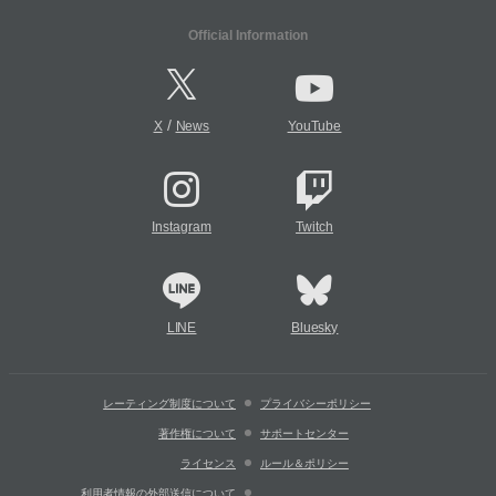
Official Information
/
X
News
YouTube
Instagram
Twitch
LINE
Bluesky
レーティング制度について
プライバシーポリシー
著作権について
サポートセンター
ライセンス
ルール＆ポリシー
利用者情報の外部送信について