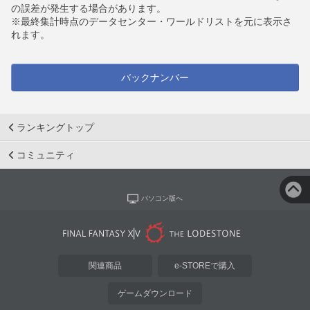
の誤差が発生する場合があります。
※最終集計時点のデータセンター・ワールドリストを元に表示さ
れます。
バックナンバー
ランキングトップ
コミュニティ
パソコン版へ
関連商品
e-STOREで購入
ゲームダウンロード