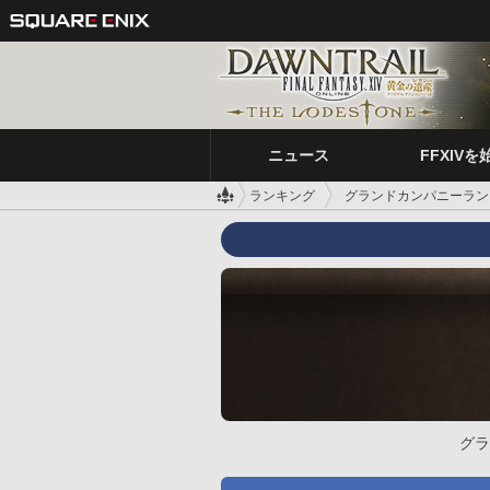
ニュース
FFXIVを
ランキング
グランドカンパニーラン
グラ