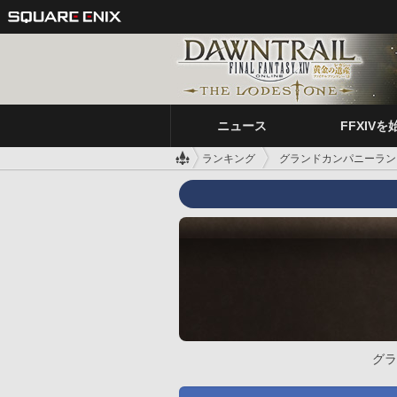
ニュース
FFXIVを
ランキング
グランドカンパニーラン
グラ