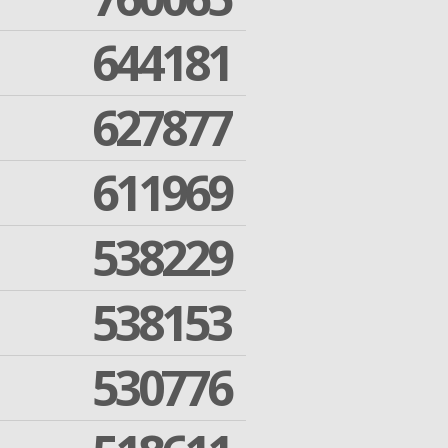
644181
627877
611969
538229
538153
530776