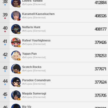
38
Lothric Yandell
412884
Kujata [Elemental]
39
Karamell Kaesekuchen
408326
Kujata [Elemental]
40
Nelfaris Hunt
408177
Kujata [Elemental]
41
Rafeel Yourhighness
379426
Kujata [Elemental]
42
Yupan Pan
378253
Kujata [Elemental]
43
Scotch Rocks
377671
Kujata [Elemental]
44
Paradox Conundrum
377624
Kujata [Elemental]
45
Maqula Sumeragi
375705
Kujata [Elemental]
46
Biz Viz