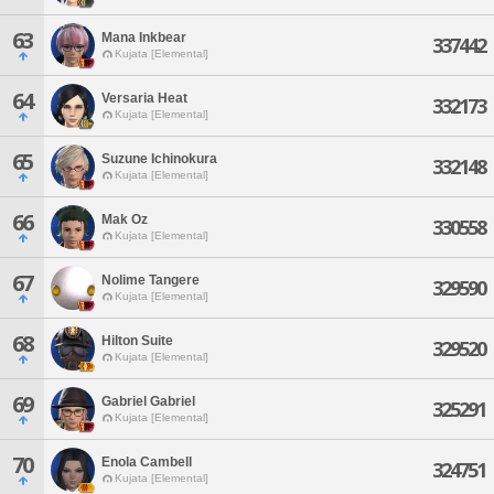
63
Mana Inkbear
337442
Kujata [Elemental]
64
Versaria Heat
332173
Kujata [Elemental]
65
Suzune Ichinokura
332148
Kujata [Elemental]
66
Mak Oz
330558
Kujata [Elemental]
67
Nolime Tangere
329590
Kujata [Elemental]
68
Hilton Suite
329520
Kujata [Elemental]
69
Gabriel Gabriel
325291
Kujata [Elemental]
70
Enola Cambell
324751
Kujata [Elemental]