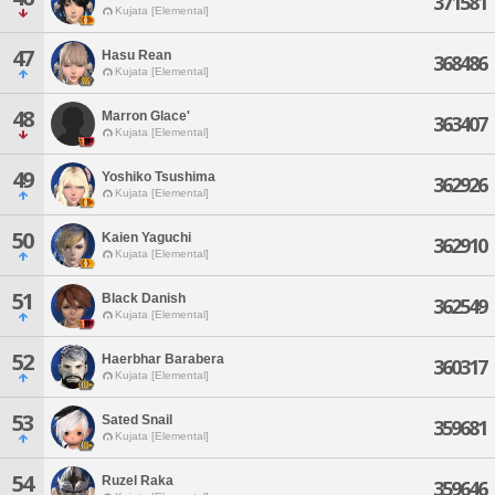
371581
Kujata [Elemental]
47
Hasu Rean
368486
Kujata [Elemental]
48
Marron Glace'
363407
Kujata [Elemental]
49
Yoshiko Tsushima
362926
Kujata [Elemental]
50
Kaien Yaguchi
362910
Kujata [Elemental]
51
Black Danish
362549
Kujata [Elemental]
52
Haerbhar Barabera
360317
Kujata [Elemental]
53
Sated Snail
359681
Kujata [Elemental]
54
Ruzel Raka
359646