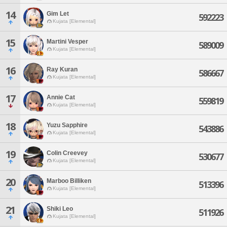
14
Gim Let
592223
Kujata [Elemental]
15
Martini Vesper
589009
Kujata [Elemental]
16
Ray Kuran
586667
Kujata [Elemental]
17
Annie Cat
559819
Kujata [Elemental]
18
Yuzu Sapphire
543886
Kujata [Elemental]
19
Colin Creevey
530677
Kujata [Elemental]
20
Marboo Billiken
513396
Kujata [Elemental]
21
Shiki Leo
511926
Kujata [Elemental]