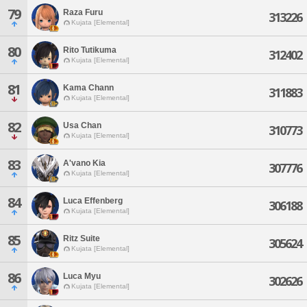
79
Raza Furu
313226
Kujata [Elemental]
80
Rito Tutikuma
312402
Kujata [Elemental]
81
Kama Chann
311883
Kujata [Elemental]
82
Usa Chan
310773
Kujata [Elemental]
83
A'vano Kia
307776
Kujata [Elemental]
84
Luca Effenberg
306188
Kujata [Elemental]
85
Ritz Suite
305624
Kujata [Elemental]
86
Luca Myu
302626
Kujata [Elemental]