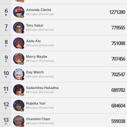
6
Amanda Clarke
1271280
Kujata [Elemental]
7
Toru Sakai
779565
Kujata [Elemental]
8
Alulu Alu
751088
Kujata [Elemental]
9
Morry Maybe
707456
Kujata [Elemental]
10
Day Watch
702547
Kujata [Elemental]
11
Sadamitsu Hakaima
689782
Kujata [Elemental]
12
Hujioka Yuri
684604
Kujata [Elemental]
13
Usamimi Chan
599038
Kujata [Elemental]