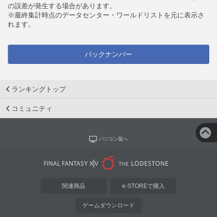
の誤差が発生する場合があります。
※最終集計時点のデータセンター・ワールドリストを元に表示さ
れます。
バックナンバー
ランキングトップ
コミュニティ
パソコン版へ
関連商品
e-STOREで購入
ゲームダウンロード