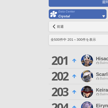
週
Data Center
Crystal
前週
全
500
件中
201
～
300
件を表示
201
Hisao
Balmu
202
Scar
Balmu
203
Keir
Balmu
204
Eiryn