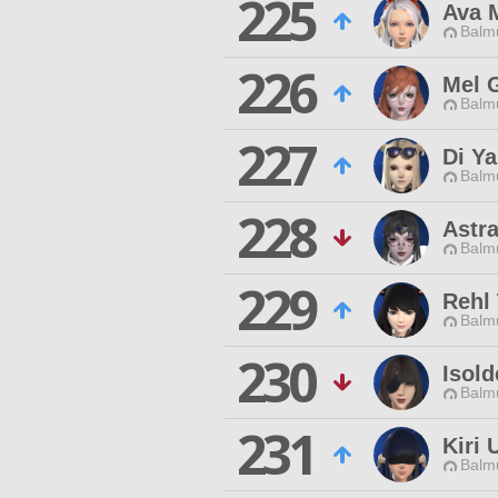
225
Ava 
Balmu
226
Mel 
Balmu
227
Di Ya
Balmu
228
Astr
Balmu
229
Rehl
Balmu
230
Isol
Balmu
231
Kiri 
Balmu