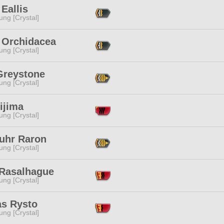
Eallis
ng [Crystal]
 Orchidacea
ng [Crystal]
Greystone
ng [Crystal]
Iijima
ng [Crystal]
uhr Raron
ng [Crystal]
 Rasalhague
ng [Crystal]
as Rysto
ng [Crystal]