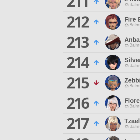
211
Balmu
212
Fire
Balmu
213
Anba
Balmu
214
Silv
Balmu
215
Zebb
Balmu
216
Flor
Balmu
217
Tzae
Balmu