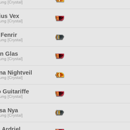
ng [Crystal]
ius Vex
ng [Crystal]
Fenrir
ng [Crystal]
in Glas
ng [Crystal]
na Nightveil
ng [Crystal]
 Guitariffe
ng [Crystal]
sa Nya
ng [Crystal]
a Ardriel