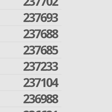
237702
237693
237688
237685
237233
237104
236988