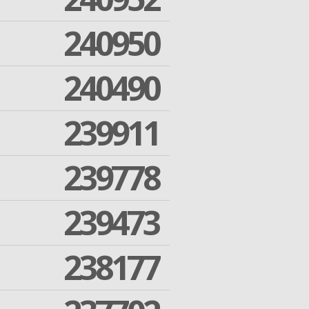
240950
240490
239911
239778
239473
238177