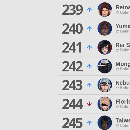
239
Rein
Balmu
240
Yuma
Balmu
241
Rei S
Balmu
242
Mong
Balmu
243
Nebu
Balmu
244
Flori
Balmu
245
Talw
Balmu