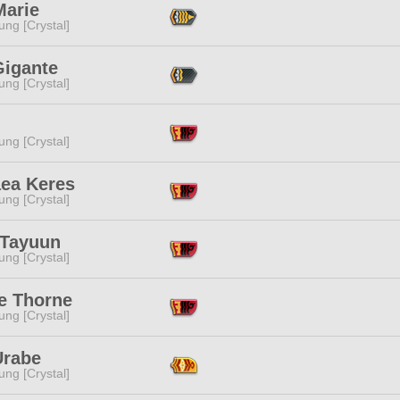
Marie
ng [Crystal]
Gigante
ng [Crystal]
ng [Crystal]
aea Keres
ng [Crystal]
 Tayuun
ng [Crystal]
de Thorne
ng [Crystal]
Urabe
ng [Crystal]