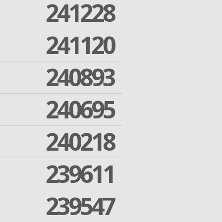
241228
241120
240893
240695
240218
239611
239547