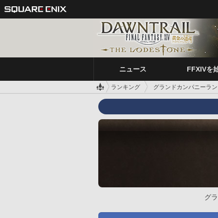
ニュース
FFXIVを
ランキング
グランドカンパニーラン
グラ