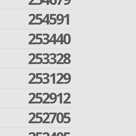
254591
253440
253328
253129
252912
252705