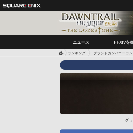
ニュース
FFXIVを
ランキング
グランドカンパニーラン
グラ