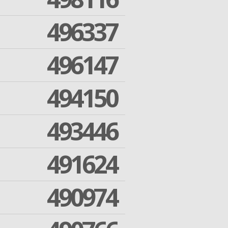
496337
496147
494150
493446
491624
490974