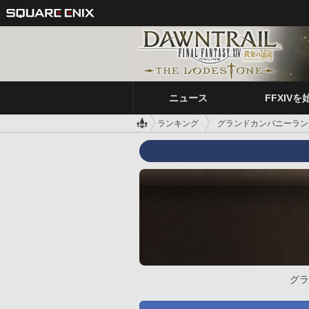
ニュース
FFXIVを
ランキング
グランドカンパニーラン
グラ