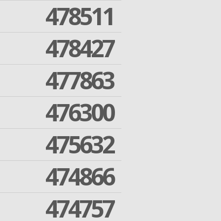
478511
478427
477863
476300
475632
474866
474757