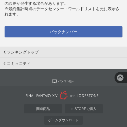
の誤差が発生する場合があります。
※最終集計時点のデータセンター・ワールドリストを元に表示さ
れます。
バックナンバー
ランキングトップ
コミュニティ
パソコン版へ
関連商品
e-STOREで購入
ゲームダウンロード