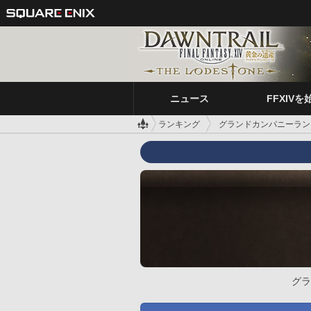
ニュース
FFXIVを
ランキング
グランドカンパニーラン
グラ