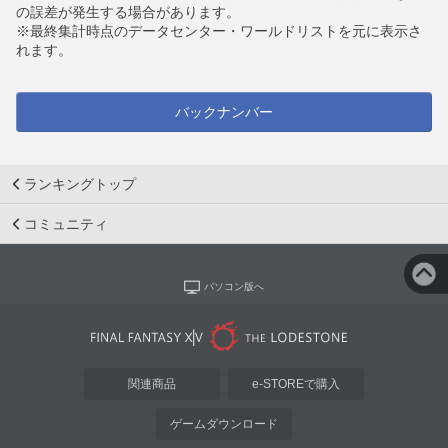
の誤差が発生する場合があります。
※最終集計時点のデータセンター・ワールドリストを元に表示さ
れます。
バックナンバー
ランキングトップ
コミュニティ
パソコン版へ
関連商品
e-STOREで購入
ゲームダウンロード