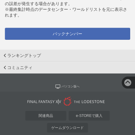
の誤差が発生する場合があります。
※最終集計時点のデータセンター・ワールドリストを元に表示さ
れます。
バックナンバー
ランキングトップ
コミュニティ
パソコン版へ
関連商品
e-STOREで購入
ゲームダウンロード