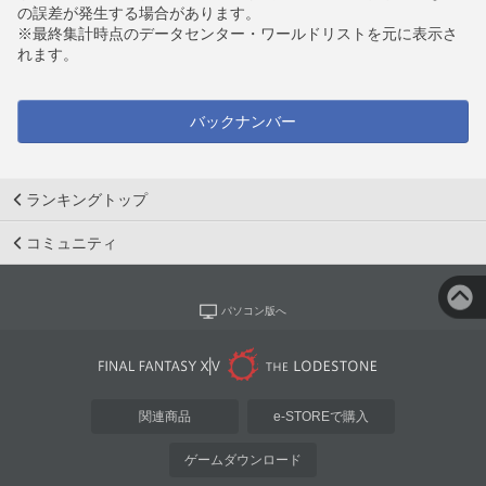
の誤差が発生する場合があります。
※最終集計時点のデータセンター・ワールドリストを元に表示さ
れます。
バックナンバー
ランキングトップ
コミュニティ
パソコン版へ
関連商品
e-STOREで購入
ゲームダウンロード