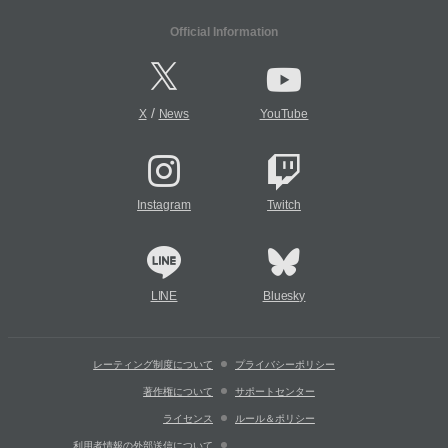
Official Information
/
X
News
YouTube
Instagram
Twitch
LINE
Bluesky
レーティング制度について
プライバシーポリシー
著作権について
サポートセンター
ライセンス
ルール＆ポリシー
利用者情報の外部送信について