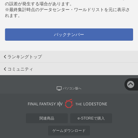
の誤差が発生する場合があります。
※最終集計時点のデータセンター・ワールドリストを元に表示さ
れます。
バックナンバー
ランキングトップ
コミュニティ
パソコン版へ
関連商品
e-STOREで購入
ゲームダウンロード