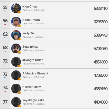
55
Kion Chow
6328410
Sophia [Materia]
56
Nami Amura
6295390
Ravana [Materia]
62
Yurty Tia
6089443
Zurvan [Materia]
68
Seta Iniksa
5701030
Ravana [Materia]
72
Jijiangre Ririan
4851690
Sephirot [Materia]
73
A'khebica Ginwaht
4708500
Sophia [Materia]
74
Hiiitrh Hiidew
4689150
Ravana [Materia]
Yayakegte Yake
77
4404060
Ravana [Materia]