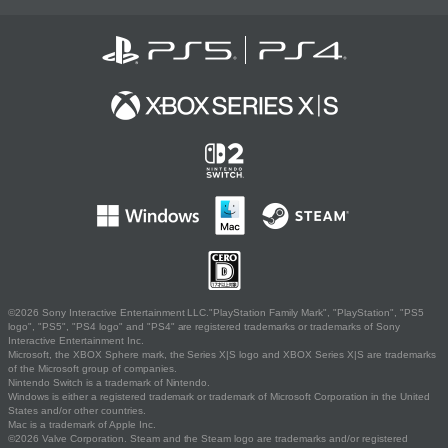
©2026 Sony Interactive Entertainment LLC."PlayStation Family Mark", "PlayStation", "PS5
logo", "PS5", "PS4 logo" and "PS4" are registered trademarks or trademarks of Sony
Interactive Entertainment Inc.
Microsoft, the XBOX Sphere mark, the Series X|S logo and XBOX Series X|S are trademarks
of the Microsoft group of companies.
Nintendo Switch is a trademark of Nintendo.
Windows is either a registered trademark or trademark of Microsoft Corporation in the United
States and/or other countries.
Mac is a trademark of Apple Inc.
©2026 Valve Corporation. Steam and the Steam logo are trademarks and/or registered