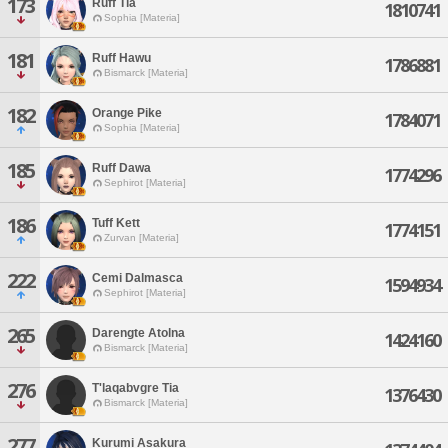
173
Ruff Tia
1810741
Sophia [Materia]
181
Ruff Hawu
1786881
Bismarck [Materia]
182
Orange Pike
1784071
Sophia [Materia]
185
Ruff Dawa
1774296
Sephirot [Materia]
186
Tuff Kett
1774151
Zurvan [Materia]
222
Cemi Dalmasca
1594934
Sephirot [Materia]
265
Darengte Atolna
1424160
Bismarck [Materia]
276
T'laqabvgre Tia
1376430
Bismarck [Materia]
277
Kurumi Asakura