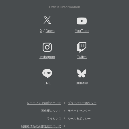
Official Information
/
X
News
YouTube
Instagram
Twitch
LINE
Bluesky
レーティング制度について
プライバシーポリシー
著作権について
サポートセンター
ライセンス
ルール＆ポリシー
利用者情報の外部送信について