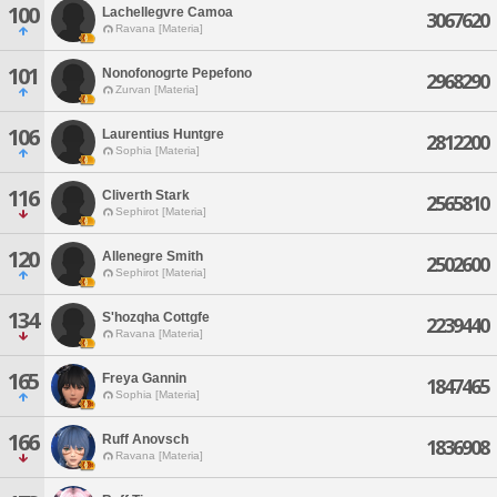
100
Lachellegvre Camoa
3067620
Ravana [Materia]
101
Nonofonogrte Pepefono
2968290
Zurvan [Materia]
106
Laurentius Huntgre
2812200
Sophia [Materia]
116
Cliverth Stark
2565810
Sephirot [Materia]
120
Allenegre Smith
2502600
Sephirot [Materia]
134
S'hozqha Cottgfe
2239440
Ravana [Materia]
165
Freya Gannin
1847465
Sophia [Materia]
166
Ruff Anovsch
1836908
Ravana [Materia]