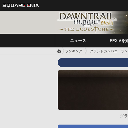
ニュース
FFXIVを
ランキング
グランドカンパニーラン
グラ