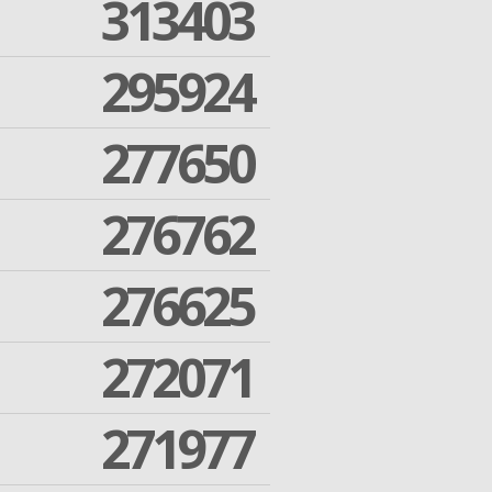
313403
295924
277650
276762
276625
272071
271977