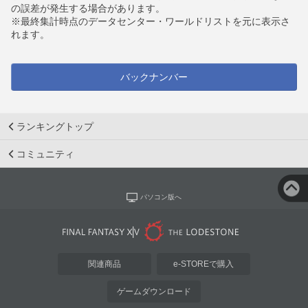
の誤差が発生する場合があります。
※最終集計時点のデータセンター・ワールドリストを元に表示さ
れます。
バックナンバー
ランキングトップ
コミュニティ
パソコン版へ
関連商品
e-STOREで購入
ゲームダウンロード