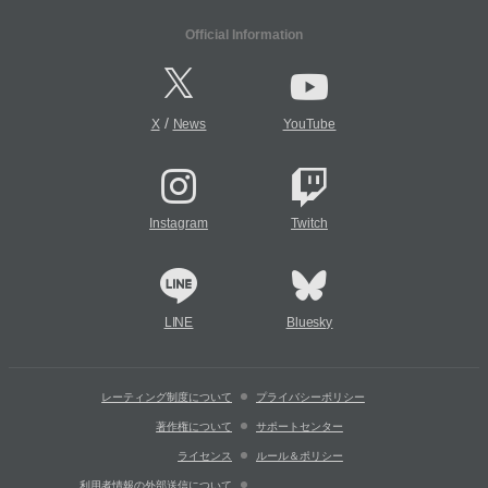
Official Information
/
X
News
YouTube
Instagram
Twitch
LINE
Bluesky
レーティング制度について
プライバシーポリシー
著作権について
サポートセンター
ライセンス
ルール＆ポリシー
利用者情報の外部送信について