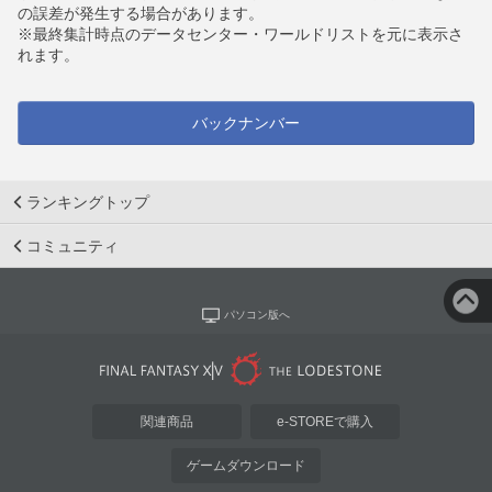
の誤差が発生する場合があります。
※最終集計時点のデータセンター・ワールドリストを元に表示さ
れます。
バックナンバー
ランキングトップ
コミュニティ
パソコン版へ
関連商品
e-STOREで購入
ゲームダウンロード