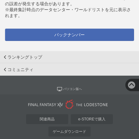
の誤差が発生する場合があります。
※最終集計時点のデータセンター・ワールドリストを元に表示さ
れます。
バックナンバー
ランキングトップ
コミュニティ
パソコン版へ
関連商品
e-STOREで購入
ゲームダウンロード