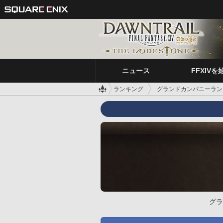
ニュース
FFXIVを
ランキング
グランドカンパニーラン
グラ