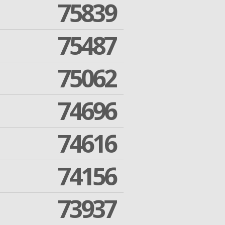
75839
75487
75062
74696
74616
74156
73937