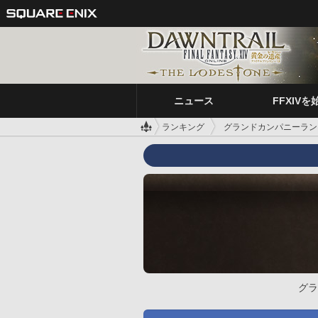
ニュース
FFXIVを
ランキング
グランドカンパニーラン
グラ