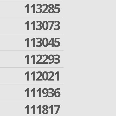
113285
113073
113045
112293
112021
111936
111817