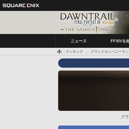
ニュース
FFXIVを
ランキング
グランドカンパニーラン
グラ