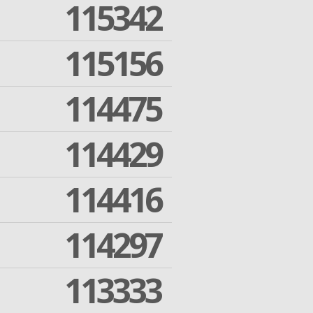
115342
115156
114475
114429
114416
114297
113333