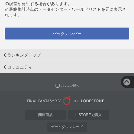
の誤差が発生する場合があります。
※最終集計時点のデータセンター・ワールドリストを元に表示さ
れます。
バックナンバー
ランキングトップ
コミュニティ
パソコン版へ
関連商品
e-STOREで購入
ゲームダウンロード