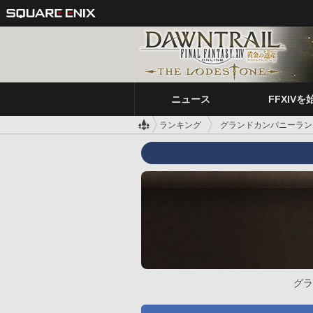
ニュース
FFXIVを
ランキング
グランドカンパニーラン
グラ