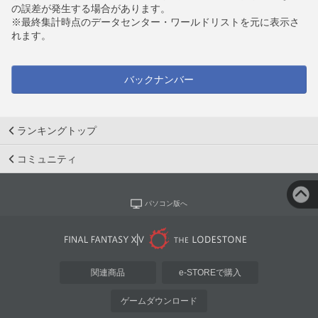
の誤差が発生する場合があります。
※最終集計時点のデータセンター・ワールドリストを元に表示さ
れます。
バックナンバー
ランキングトップ
コミュニティ
パソコン版へ
関連商品
e-STOREで購入
ゲームダウンロード