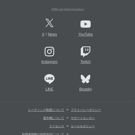
Official Information
/
X
News
YouTube
Instagram
Twitch
LINE
Bluesky
レーティング制度について
プライバシーポリシー
著作権について
サポートセンター
ライセンス
ルール＆ポリシー
利用者情報の外部送信について