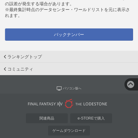
の誤差が発生する場合があります。
※最終集計時点のデータセンター・ワールドリストを元に表示さ
れます。
バックナンバー
ランキングトップ
コミュニティ
パソコン版へ
関連商品
e-STOREで購入
ゲームダウンロード