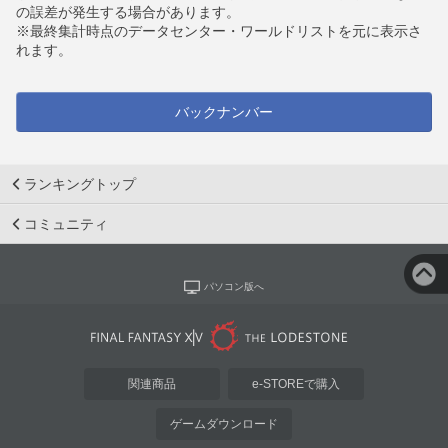
の誤差が発生する場合があります。
※最終集計時点のデータセンター・ワールドリストを元に表示さ
れます。
バックナンバー
ランキングトップ
コミュニティ
パソコン版へ
関連商品
e-STOREで購入
ゲームダウンロード