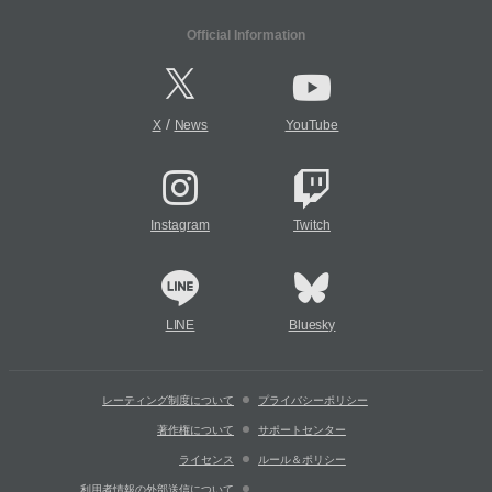
Official Information
/
X
News
YouTube
Instagram
Twitch
LINE
Bluesky
レーティング制度について
プライバシーポリシー
著作権について
サポートセンター
ライセンス
ルール＆ポリシー
利用者情報の外部送信について