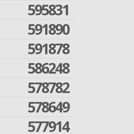
595831
591890
591878
586248
578782
578649
577914