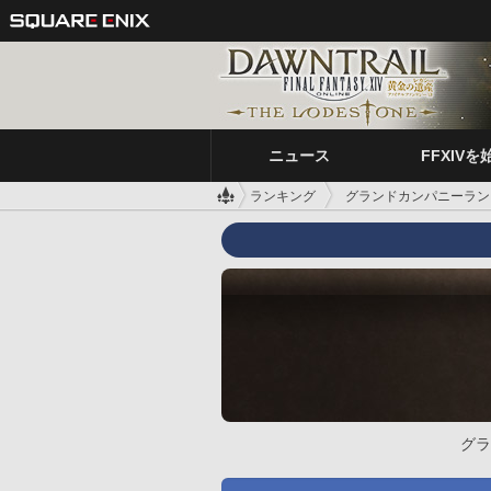
ニュース
FFXIVを
ランキング
グランドカンパニーラン
グラ