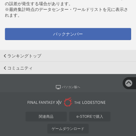
の誤差が発生する場合があります。
※最終集計時点のデータセンター・ワールドリストを元に表示さ
れます。
バックナンバー
ランキングトップ
コミュニティ
パソコン版へ
関連商品
e-STOREで購入
ゲームダウンロード