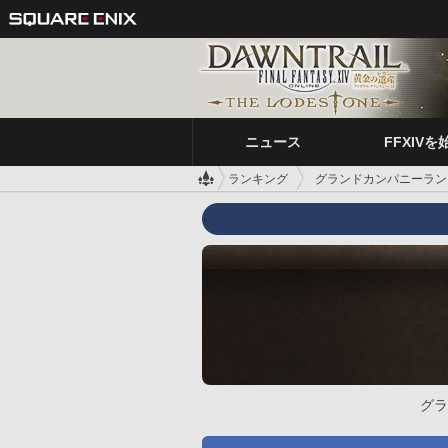
ニュース
FFXIVを
ランキング
グランドカンパニーラン
グラ