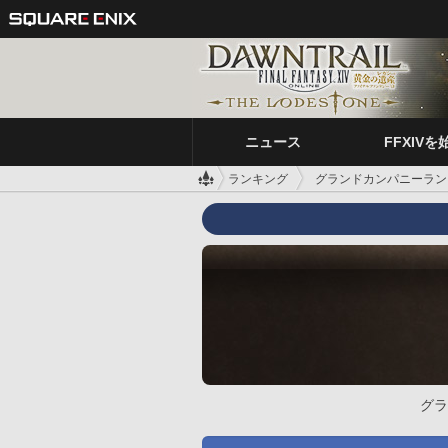
ニュース
FFXIVを
ランキング
グランドカンパニーラン
グラ