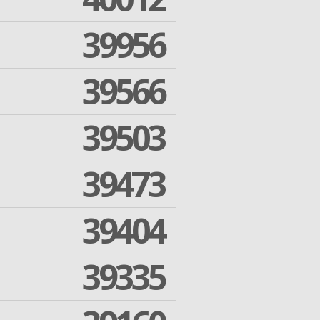
39956
39566
39503
39473
39404
39335