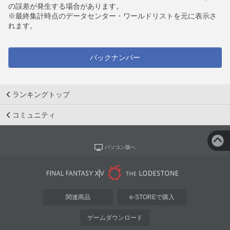
の誤差が発生する場合があります。
※最終集計時点のデータセンター・ワールドリストを元に表示さ
れます。
バックナンバー
ランキングトップ
コミュニティ
パソコン版へ
関連商品
e-STOREで購入
ゲームダウンロード