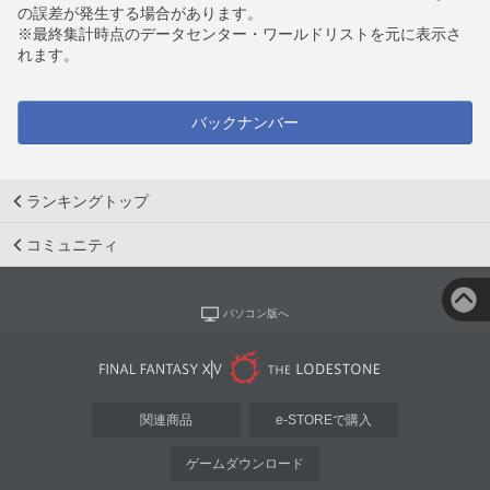
の誤差が発生する場合があります。
※最終集計時点のデータセンター・ワールドリストを元に表示さ
れます。
バックナンバー
ランキングトップ
コミュニティ
パソコン版へ
関連商品
e-STOREで購入
ゲームダウンロード