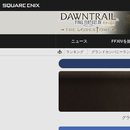
ニュース
FFXIVを
ランキング
グランドカンパニーラン
グラ