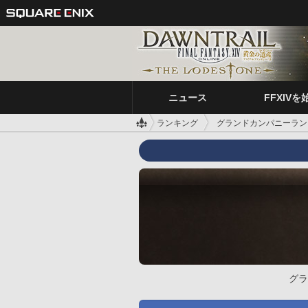
ニュース
FFXIVを
ランキング
グランドカンパニーラン
グラ