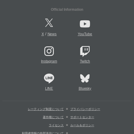
Official Information
/
X
News
YouTube
Instagram
Twitch
LINE
Bluesky
レーティング制度について
プライバシーポリシー
著作権について
サポートセンター
ライセンス
ルール＆ポリシー
利用者情報の外部送信について