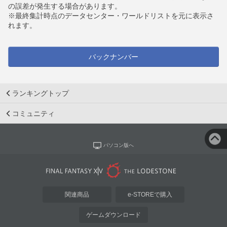
の誤差が発生する場合があります。
※最終集計時点のデータセンター・ワールドリストを元に表示さ
れます。
バックナンバー
ランキングトップ
コミュニティ
パソコン版へ
関連商品
e-STOREで購入
ゲームダウンロード